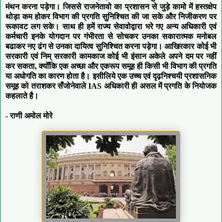
मंथन करना पड़ेगा। जिससे राजनेतावो का प्रशासन से जुड़े कामो में हस्तक्षेप
थोड़ा कम होकर विभाग की प्रगति सुनिश्चित की जा सके और निजीकरण पर
रूकावट लग सके। साथ ही हमें राज्य सेवावोद्वारा भरे गए अन्य अधिकारी एवं
कर्मचारी इनके योगदान पर गंभीरता से सोचकर उनका सकारात्मक मनोबल
बढाकर नए ढंग से उनका दायित्व सुनिश्चित करना पड़ेगा। आखिरकार कोई भी
सरकारी एवं निम् सरकारी कामकाज कोई भी इंसान अकेले अपने दम पर नहीं
कर सकता, क्योँकि एक अच्छा और एकरूप समूह ही किसी भी विभाग की प्रगति
या अधोगति का कारण होता है। इसीलिये एक उच्च एवं दृढ़निश्चयी प्रशासनिक
समूह को तराशकर सँजोनेवाले IAS अधिकारी ही असल में प्रगति के नियोजक
कहलाते है।
- राणी अमोल मोरे