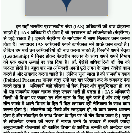
हम यहाँ भारतीय प्रशासकीय सेवा (IAS) अधिकारी की बात दोहराना
चाहते है। IAS अधिकारी वो होता है जो प्रशासन को लोकनेताओ (मंत्रीगण)
से जुड़े रखता है। इनको मंत्रीगण के मार्गदर्शन में साथ मिलकर काम करना
होता है। ज्यादातर IAS अधिकारी अपने कार्यकाल मने अच्छे काम करते है।
लेकिन हम यहाँ उन अधिकारियों की बात करना चाहते है, जिन्होंने अपने नेतृत्व
(Leadership) में निडर होकर बेहतरीन बदलाव के साथ अपने अपने विभाग
को एक अलग ऊंचाई पर रख दिया है। हाँ, ऐसेही अधिकारियों की देश को
जरुरत होती है। बहुत बार यह अधिकारी अपनी पूरी लगन के साथ नेकीसे काम
करते है और लगातार करना चाहते है। लेकिन सुना जाता है की राजकीय दबाव
(Political Pressure) नामक तंत्र उन्हें बार बार परेशान कर के रूकावट पैदा
करते रहता है। अधिकारी चाहें कीतना भी नेक, निडर और दूरदृष्टिवाला हो, तब
भी यह राजकीय दबाव नामक तंत्र उनपर भारी ही पड़ता है। IAS अधिकारी
किसी भी विभाग पर ज्यादा तर तीन साल के लिए चुने जाते है और उन्हें उन्ही
तीन सालो में अपने विभाग के हित में दिल लगाकर पूरी नैतिकता के साथ काम
करना होता है। लोकनेता पढ़े लिखे और समझदार हो, तो काम करना आसान
होता है और लोकहित के साथ विभाग के हित पर भी गौर किया जाता है। बहुत
से लोकनेता जनता की नजर में नायक बनने के चक्कर में उनकी ज्यादा
अनुदानवाली योजनाओ की खातिर विभाग के आर्थिक उन्नति को अनदेखा कर