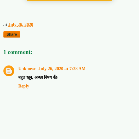
at
July 26, 2020
Share
1 comment:
Unknown
July 26, 2020 at 7:28 AM
बहुत खूब, अच्छा विषय 👍
Reply