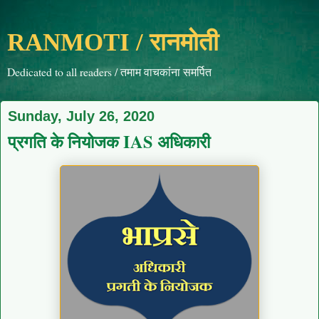
RANMOTI / रानमोती
Dedicated to all readers / तमाम वाचकांना समर्पित
Sunday, July 26, 2020
प्रगति के नियोजक IAS अधिकारी