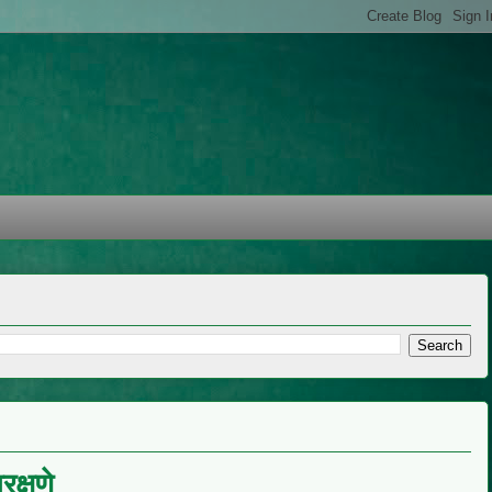
क्षणे