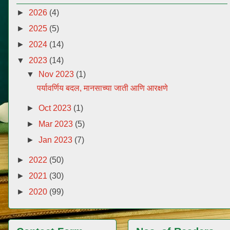
►
2026
(4)
►
2025
(5)
►
2024
(14)
▼
2023
(14)
▼
Nov 2023
(1)
पर्यावर्णिय बदल, मानसाच्या जाती आणि आरक्षणे
►
Oct 2023
(1)
►
Mar 2023
(5)
►
Jan 2023
(7)
►
2022
(50)
►
2021
(30)
►
2020
(99)