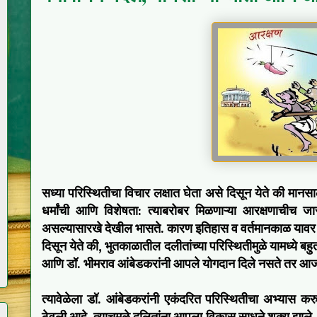
सध्या परिस्थितीचा विचार लक्षात घेता असे दिसून येते की मानसाला
धर्मांची आणि विशेषता: त्याबरोबर मिळणाऱ्या आरक्षणाचीच
असल्यासारखे देखील भासते. कारण इतिहास व वर्तमानकाळ यावर
दिसून येते की, भुतकाळातील दलीतांच्या परिस्थितीमुळे यामध्ये बहुत
आणि डॉ. भीमराव आंबेडकरांनी आपले योगदान दिले नसते तर आज
त्यावेळेला डॉ. आंबेडकरांनी एकंदरित परिस्थितीचा अभ्यास कर