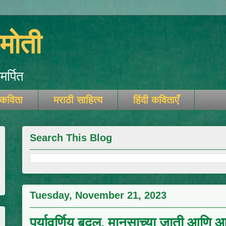
ोती
र्पित
 कविता
मराठी साहित्य
हिंदी कविताएँ
Search This Blog
Tuesday, November 21, 2023
पर्यावर्णिय बदल, मानसाच्या जाती आणि आर