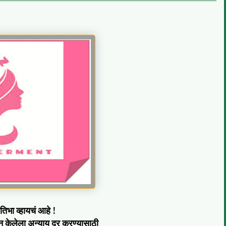
रतिभा व्हायचं आहे !
 केलेला अन्याय दूर करण्यासाठी