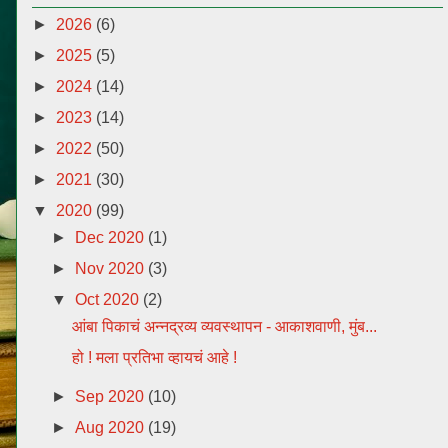
►
2026
(6)
►
2025
(5)
►
2024
(14)
►
2023
(14)
►
2022
(50)
►
2021
(30)
▼
2020
(99)
►
Dec 2020
(1)
►
Nov 2020
(3)
▼
Oct 2020
(2)
आंबा पिकाचं अन्नद्रव्य व्यवस्थापन - आकाशवाणी, मुंब...
हो ! मला प्रतिभा व्हायचं आहे !
►
Sep 2020
(10)
►
Aug 2020
(19)