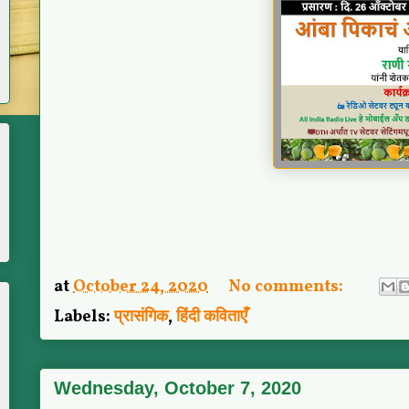
at
October 24, 2020
No comments:
Labels:
प्रासंगिक
,
हिंदी कविताएँ
Wednesday, October 7, 2020