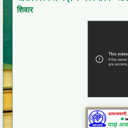
शिवार