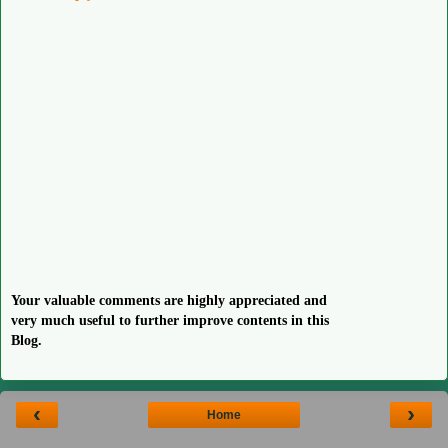
Your valuable comments are highly appreciated and
very much useful to further improve contents in this
Blog.
‹
›
Home