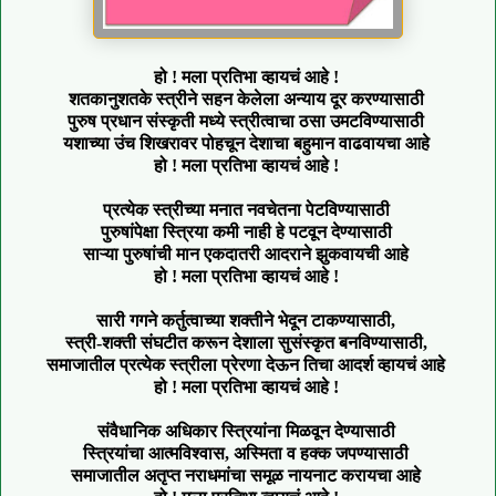
हो ! मला प्रतिभा व्हायचं आहे !
शतकानुशतके स्त्रीने सहन केलेला अन्याय दूर करण्यासाठी
पुरुष प्रधान संस्कृती मध्ये स्त्रीत्वाचा ठसा उमटविण्यासाठी
यशाच्या उंच शिखरावर पोहचून देशाचा बहुमान वाढवायचा आहे
हो ! मला प्रतिभा व्हायचं आहे !
प्रत्येक स्त्रीच्या मनात नवचेतना पेटविण्यासाठी
पुरुषांपेक्षा स्त्रिया कमी नाही हे पटवून देण्यासाठी
साऱ्या पुरुषांची मान एकदातरी आदराने झुकवायची आहे
हो ! मला प्रतिभा व्हायचं आहे !
सारी गगने कर्तुत्वाच्या शक्तीने भेदून टाकण्यासाठी,
स्त्री-शक्ती संघटीत करून देशाला सुसंस्कृत बनविण्यासाठी,
समाजातील प्रत्येक स्त्रीला प्रेरणा देऊन तिचा आदर्श व्हायचं आहे
हो ! मला प्रतिभा व्हायचं आहे !
संवैधानिक अधिकार स्त्रियांना मिळवून देण्यासाठी
स्त्रियांचा आत्मविश्वास, अस्मिता व हक्क जपण्यासाठी
समाजातील अतृप्त नराधमांचा समूळ नायनाट करायचा आहे