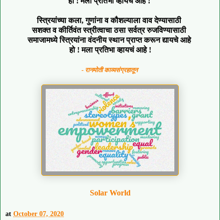
हो ! मला प्रतिभा व्हायचं आहे !
स्त्रियांच्या कला, गुणांना व कौशल्याला वाव देण्यासाठी
सशक्त व कीर्तिवंत स्त्रीत्वाचा ठसा सर्वत्र रुजविण्यासाठी
समाजामध्ये स्त्रियांना वंदनीय स्थान प्राप्त करून द्यायचे आहे
हो ! मला प्रतिभा व्हायचं आहे !
- रानमोती काव्यसंग्रहातून
Solar World
at
October 07, 2020