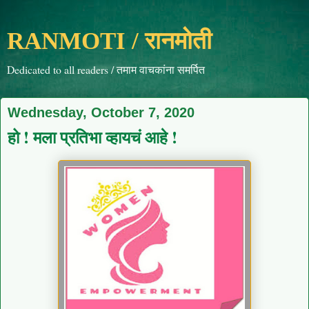
RANMOTI / रानमोती
Dedicated to all readers / तमाम वाचकांना समर्पित
Wednesday, October 7, 2020
हो ! मला प्रतिभा व्हायचं आहे !