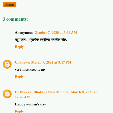
Share
3 comments:
Anonymous
October 7, 2020 at 5:32 AM
खूप छान .. प्रत्येक स्त्रीच्या मनातील बोल.
Reply
Unknown
March 7, 2021 at 9:17 PM
very nice keep it up
Reply
Dr Prakash Dhokane Navi Mumbai
March 8, 2021 at
12:26 AM
Happy women's day
Reply