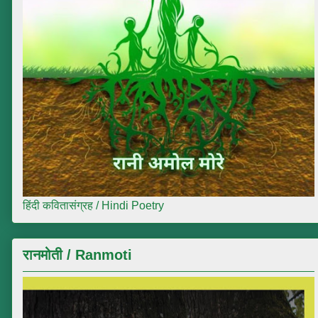
हिंदी कवितासंग्रह / Hindi Poetry
रानमोती / Ranmoti