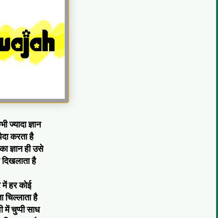
ी ज्यादा ज्ञान
ैदा करता है
का ज्ञान ही उसे
 दिखलाता है
 में हर कोई
 चिल्लाता है
में चुप्पी साध