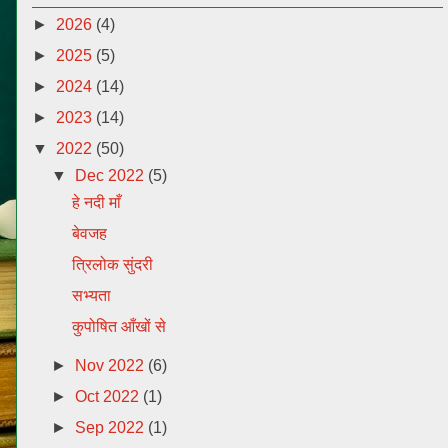
►
2026
(4)
►
2025
(5)
►
2024
(14)
►
2023
(14)
▼
2022
(50)
▼
Dec 2022
(5)
हे नदी माँ
बेवजह
त्रिलोक सुंदरी
सभ्यता
कुपोषित आँखों से
►
Nov 2022
(6)
►
Oct 2022
(1)
►
Sep 2022
(1)