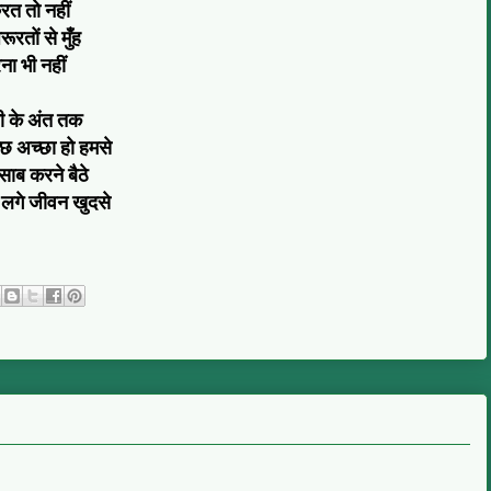
रत तो नहीं
ूरतों से मुँह
ना भी नहीं
ी के अंत तक
छ अच्छा हो हमसे
ाब करने बैठे
 लगे जीवन खुदसे