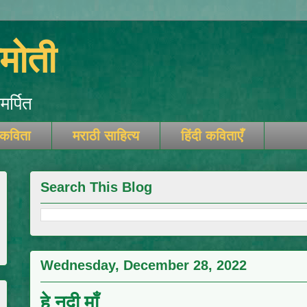
ोती
र्पित
 कविता
मराठी साहित्य
हिंदी कविताएँ
Search This Blog
Wednesday, December 28, 2022
हे नदी माँ