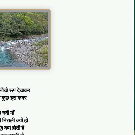
नोखे रूप देखकर
ैंने कुछ इस कदर
े नदी माँ
 निराली क्यों हो
 वर्षा होती है