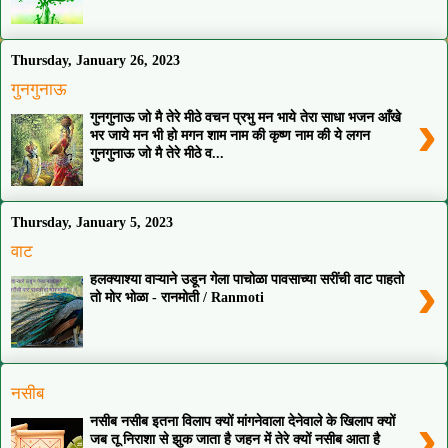
Thursday, January 26, 2023
गुनगुनाऊ
›
गुनगुनाऊ जो मै तेरे मीठे वचन प्रभु मन भाये तेरा साधा भजन आँखे
भर जाये मन भी हो मगन शाम नाम की कृष्ण नाम की ये लगन
गुनगुनाऊ जो मै तेरे मीठे व...
Thursday, January 5, 2023
वाट
›
हलक्याश्या वाऱ्याने उडून गेला पाचोळा पावसाच्या सरींची वाट पाहतो
तो मोर भोळा - रानमोती / Ranmoti
नसीब
›
नसीब नसीब इतना विलाप क्यों मांगनेवाला देनेवाले के खिलाप क्यों
जब तू निराशा से झुक जाता है जहन में तेरे क्यों नसीब आता है