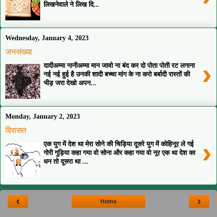
लिखनेवाले ने लिख दि...
Wednesday, January 4, 2023
जनसंख्या
›
दादीअम्मा नानीअम्मा मान जावो ना बंद कर दो पोता पोती रट लगाना
नई नई हुई है उनकी शादी बच्चा मांग के ना करो बर्बादी रास्तों की
भीड़ जरा देखो अपन...
Monday, January 2, 2023
विरासत
›
एक युग में देश था मेरा सोने की चिड़िया दूसरे युग में कोहिनूर ले गई
गोरी गुड़िया कहा गया वो सोना और कहा गया वो नूर एक था देश का
धन तो दूसरा था ...
‹
›
Home