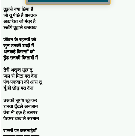
तुझसे क्या छिपा है
जो तू पीछे है अबतक
अकथित जो मंत्र है
रूठेंगे तुझसे कबतक
जीवन के रहस्यों को
सुन उनकी शब्दों में
अनकहे किस्सों को
ढूँढ उनकी किताबों में
तेरी अतृप्त भूख तू
जल से मिटा मत देना
पंच-पकवान की आस तू
यूँ ही छोड़ मत देना
उसकी सुगंध सूंघकर
रास्ता ढूँढले अनजान
तेरा भी हक़ है उसपर
पेटभर चख ले अरमान
रास्तों पर कठनाईयाँ