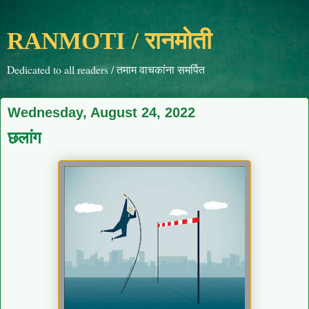
RANMOTI / रानमोती
Dedicated to all readers / तमाम वाचकांना समर्पित
Wednesday, August 24, 2022
छलांग