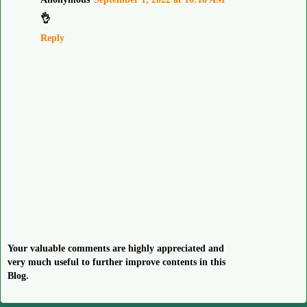
👌
Reply
Your valuable comments are highly appreciated and
very much useful to further improve contents in this
Blog.