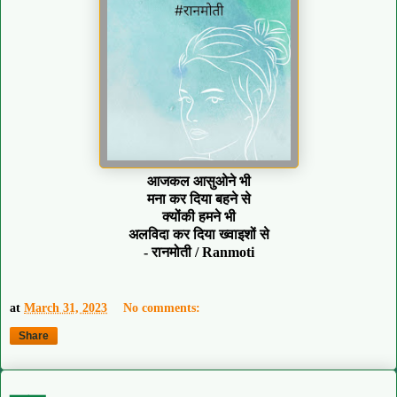
आजकल आसुओने भी
मना कर दिया बहने से
क्योंकी हमने भी
अलविदा कर दिया ख्वाइशों से
- रानमोती / Ranmoti
at
March 31, 2023
No comments:
Share