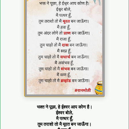
भक्त ने पूछा, हे ईश्वर आप कोण है।
ईश्वर बोले,
मै पत्थर हूँ,
तुम तराशो तो मै मूरत बन जाऊँगा।