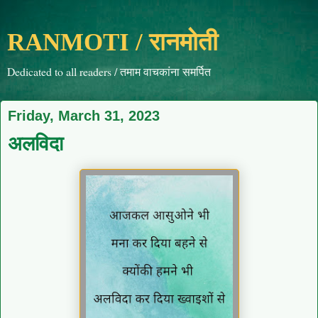
RANMOTI / रानमोती
Dedicated to all readers / तमाम वाचकांना समर्पित
Friday, March 31, 2023
अलविदा