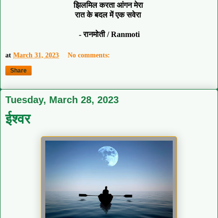
झिलमिल करता आंगन मेरा
रात के बदल में एक सवेरा
- रानमोती / Ranmoti
at
March 31, 2023
No comments:
Share
Tuesday, March 28, 2023
ईश्वर