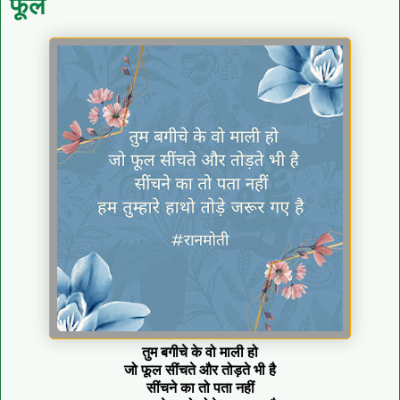
फूल
तुम बगीचे के वो माली हो
जो फूल सींचते और तोड़ते भी है
सींचने का तो पता नहीं