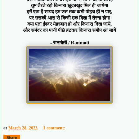
तुम तैरते रहो किनारा खुदबखुद मिल ही जायेगा
हमें पता है शायद हम उस तक कभी पोहच ही न पाए,
पर उसकी आस से किसी एक दिशा में तैरना होगा
क्या पता ईश्वर मेहरबान हो और किनारा दिख जाये,
और समंदर का पानी पीछे हटकर किनारा समीप आ जाये
- रानमोती / Ranmoti
at
March 28, 2023
1 comment:
Share