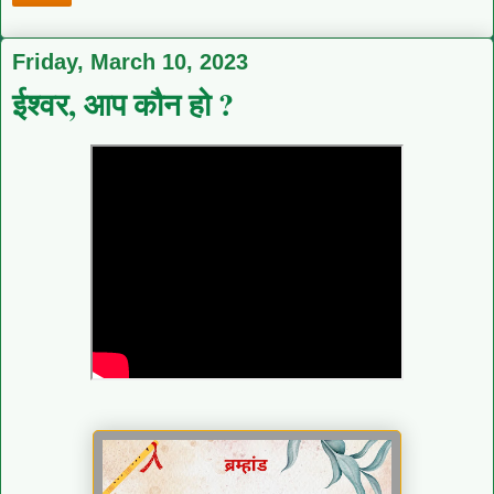
Friday, March 10, 2023
ईश्वर, आप कौन हो ?