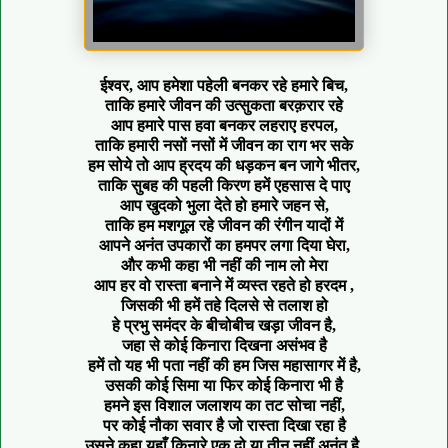
ईश्वर, आप हमेशा पहेली बनकर रहे हमारे बिच,
ताकि हमारे जीवन की उत्सुकता बरक़रार रहे
आप हमारे पास हवा बनकर लहराए हरपल,
ताकि हमारी नसों नसों में जीवन का राग भर सके
हम सोये तो आप ह्रदय की धड़कन बन जागे भीतर,
ताकि सुबह की पहली किरण हमें एहसास दे पाए
आप खुदको भुला देते हो हमारे जहन से,
ताकि हम मशगूल रहे जीवन की रंगीन यादों में
आपने अनंत उपकारों का हमपर लगा दिया घेरा,
और कभी कहा भी नहीं की नाम लो मेरा
आप हर वो रास्ता बनाने में व्यस्त रहते हो हरदम ,
जिसकी भी हमें तहे दिलसे से तलाश हो
हे प्रभु समंदर के बीचोबीच खड़ा जीवन है,
जहा से कोई किनारा दिखना असंभव है
हमें तो यह भी पता नहीं की हम जिस महासागर में है,
उसकी कोई सिमा या फिर कोई किनारा भी है
हमने इस विशाल जलाशय का तट सोचा नहीं,
पर कोई नौका सवार है जो रास्ता दिखा रहा है
उसने कहा यहाँ किनारे एक दो या तीन नहीं अनंत है,