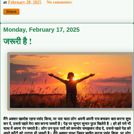
at
February 28, 2025
No comments:
Share
Monday, February 17, 2025
जरूरी है !
मैंने अक्सर खामोश रहना पसंद किया, पर पता चला लोग अपनी अपनी राय बनाकर बात करना शुरू
कर दे, उससे पहले मेरा बात करना जरूरी है। पेड़ पर सुन्दर सुन्दर फुल खिलेते है । हरे हरे पत्ते भी
साथ में अपना रंग जमाते है। लोग उन फूल पत्तों को कमजोर समझकर तोड दे, उससे पहले पेड को
अपने काँटों को उगाना भी जरूरी है। मैंने अक्सर साधा जिवन व्यतीत करना पसंद किया, पर लोग