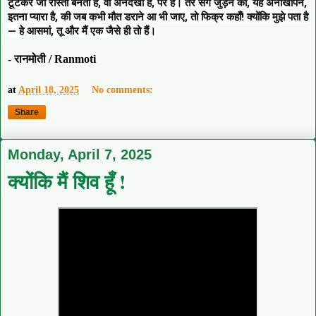
टूटकर जो रास्ता बनता है, वो अनदेखा है, पर है। तेरे संग जुड़ने का, यह अनोखापन,
इतना प्यारा है, की जब कभी मौत डराने आ भी जाए, तो फिक्र कहाँ! क्योंकि मुझे पता है
— हे आसमां, तू और मैं एक जैसे ही तो हैं।
- रानमोती / Ranmoti
at
April 18, 2025
No comments:
Share
Monday, April 7, 2025
क्योंकि मैं शिव हूँ !