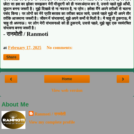
छोटा सा हवा का झोका समझकर मेरी मौजुदगी को ही नजरअंदाज कर दे, उससे पहले मुझे आँधी,
तुफान बनना जरूरी है। मुझे दिखावे से ना नफरत है, ना प्रेम। हमेशा मैंने अपने तरीकों से चलना
पसंद किया। पर लोगों का मेरे प्रति बरताव का तरीका बदल जाये, उससे पहले मुझे भी अपने तौर
तरीके आजमाना जरूरी है। जीवन में संभावनाएं, मुझे अपने कर्मो से मिली है। मै चाहू तो ठुकराऊ, मै
चाहू तो अपनाऊ। पर लोग मेरी संभावनाओ को ही ठुकराये, उससे पहले, मुझे खुद एक स्वयंरचित
संभावना बनना जरूरी है।
- रानमोती / Ranmoti
at
February 17, 2025
No comments:
Share
‹
›
Home
View web version
About Me
Ranmoti / रानमोती
View my complete profile