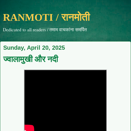
RANMOTI / रानमोती
Dedicated to all readers / तमाम वाचकांना समर्पित
Sunday, April 20, 2025
ज्वालामुखी और नदी