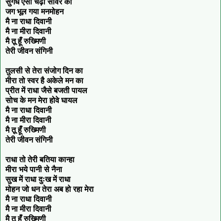
सुगंध ऐसा चढ़ा सांवरे को
जग भूल गया मनमोहन
मै ना राधा दिवानी
मै ना मीरा दिवानी
मै तू हूँ रुख्मिणी
तेरी जीवन संगिनी
तुलसी से तेरा संजोग दिन का
मीरा तो स्वर है अकेले मन का
प्रीत में राधा जैसे बजती पायल
सोच के मन मेरा होवे घायल
मै ना राधा दिवानी
मै ना मीरा दिवानी
मै तू हूँ रुख्मिणी
तेरी जीवन संगिनी
राधा तो तेरी बतिया कान्हा
मीरा भये पानी से नैना
सुख में राधा दुःख में राधा
मोहन जो धन तेरा अब हो रहा मेरा
मै ना राधा दिवानी
मै ना मीरा दिवानी
मै तू हूँ रुख्मिणी