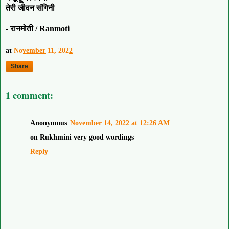
तेरी जीवन संगिनी
- रानमोती / Ranmoti
at
November 11, 2022
Share
1 comment:
Anonymous
November 14, 2022 at 12:26 AM
on Rukhmini very good wordings
Reply