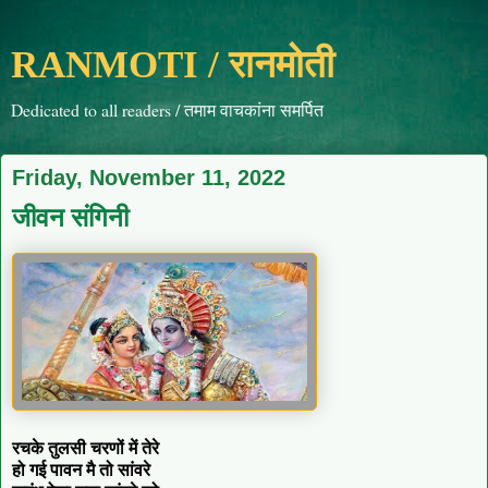
RANMOTI / रानमोती
Dedicated to all readers / तमाम वाचकांना समर्पित
Friday, November 11, 2022
जीवन संगिनी
रचके तुलसी चरणों में तेरे
हो गई पावन मै तो सांवरे