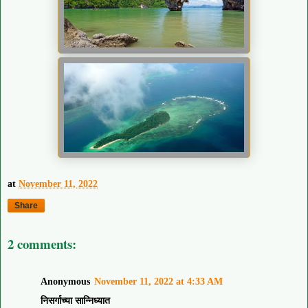
at
November 11, 2022
Share
2 comments:
Anonymous
November 11, 2022 at 4:33 AM
निसर्गाच्या सान्निध्यात