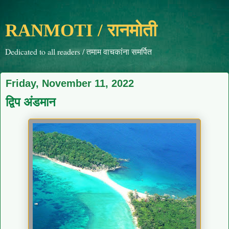
RANMOTI / रानमोती
Dedicated to all readers / तमाम वाचकांना समर्पित
Friday, November 11, 2022
द्विप अंडमान