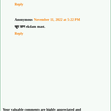
Reply
Anonymous
November 11, 2022 at 5:22 PM
खुप छान ekdam mast.
Reply
Your valuable comments are highly appreciated and