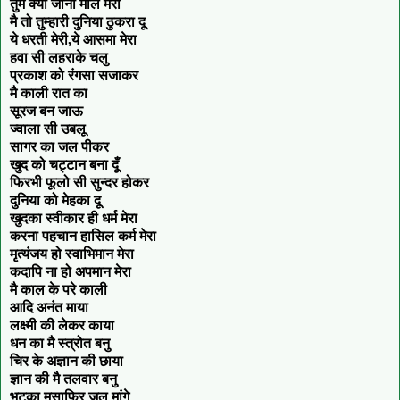
तुम क्या जानो मोल मेरा
मै तो तुम्हारी दुनिया ठुकरा दू
ये धरती मेरी,ये आसमा मेरा
हवा सी लहराके चलु
प्रकाश को रंगसा सजाकर
मै काली रात का
सूरज बन जाऊ
ज्वाला सी उबलू
सागर का जल पीकर
खुद को चट्टान बना दूँ
फिरभी फूलो सी सुन्दर होकर
दुनिया को मेहका दू
खुदका स्वीकार ही धर्म मेरा
करना पहचान हासिल कर्म मेरा
मृत्यंजय हो स्वाभिमान मेरा
कदापि ना हो अपमान मेरा
मै काल के परे काली
आदि अनंत माया
लक्ष्मी की लेकर काया
धन का मै स्त्रोत बनु
चिर के अज्ञान की छाया
ज्ञान की मै तलवार बनु
भटका मुसाफिर जल मांगे