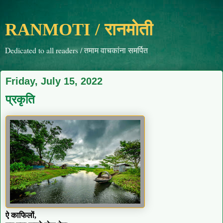
RANMOTI / रानमोती
Dedicated to all readers / तमाम वाचकांना समर्पित
Friday, July 15, 2022
प्रकृति
ऐ काफिलों,