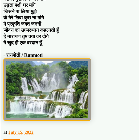
उड़ता पक्षी घर मांगे
जिसने पा लिया मुझे
वो मेरे सिवा कुछ ना मांगे
मै प्रकृति जगत जननी
जीवन का उगमस्थान कहलाती हूँ
हे नारायण तुम क्या वर दोगे
मै खुद ही एक वरदान हूँ
- रानमोती / Ranmoti
at
July 15, 2022