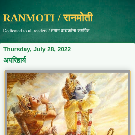
RANMOTI / रानमोती
Dedicated to all readers / तमाम वाचकांना समर्पित
Thursday, July 28, 2022
अपरिहार्य