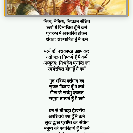
नित्य, नैमित्य, निष्काम संचित
रूपों में विभाजित हूँ मै कर्म
प्रारब्ध में अवतरित होकर
अंततः संस्थापित हूँ मै कर्म
मर्त्य की पराकाष्ठा उद्यम कर
नतीजतन निष्कर्ष हूँ मै कर्म
अभ्युदय: निःश्रेय प्राप्ति का
स्वयंरचित योग हूँ मै कर्म
भुत भविष्य वर्तमान का
सृजन मिलाप हूँ मै कर्म
गीता से सयंभु प्रकट
समूचा तात्पर्य हूँ मै कर्म
धर्म से भी बड़ा ईश्वरीय
अपरिहार्य पथ हूँ मै कर्म
सुख दुःख प्राप्ति का संयोग
मनुष्य को अपरिहार्य हूँ मै कर्म