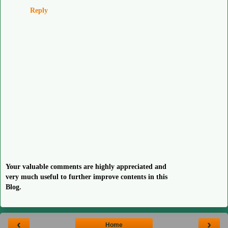
Reply
Your valuable comments are highly appreciated and
very much useful to further improve contents in this
Blog.
‹
›
Home