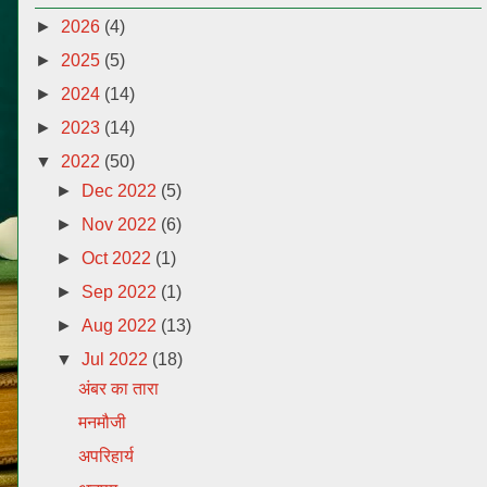
►
2026
(4)
►
2025
(5)
►
2024
(14)
►
2023
(14)
▼
2022
(50)
►
Dec 2022
(5)
►
Nov 2022
(6)
►
Oct 2022
(1)
►
Sep 2022
(1)
►
Aug 2022
(13)
▼
Jul 2022
(18)
अंबर का तारा
मनमौजी
अपरिहार्य