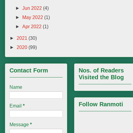
►
Jun 2022
(4)
►
May 2022
(1)
►
Apr 2022
(1)
►
2021
(30)
►
2020
(99)
Contact Form
Nos. of Readers
Visited the Blog
Name
Follow Ranmoti
Email
*
Message
*