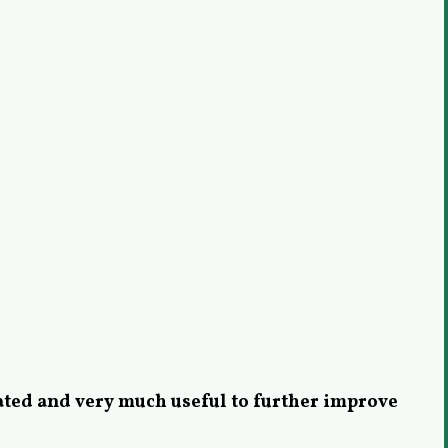
ted and very much useful to further improve