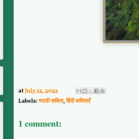
at
July 12, 2022
Labels:
मराठी कविता
,
हिंदी कविताएँ
1 comment: