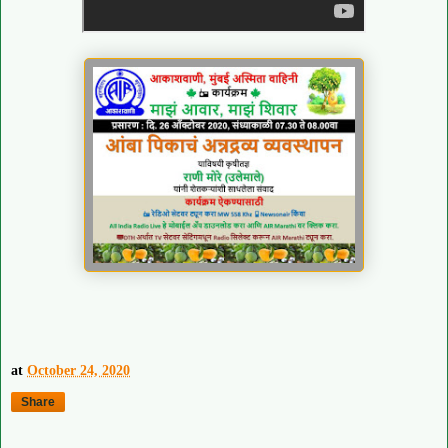
at
October 24, 2020
Share