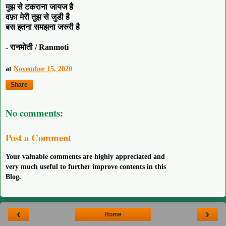
मुझ से टकराना जायज है
वफ़ा मेरी तुझ से जुडी है
बस इतना समझना जरुरी है
- रानमोती / Ranmoti
at
November 15, 2020
Share
No comments:
Post a Comment
Your valuable comments are highly appreciated and
very much useful to further improve contents in this
Blog.
‹
›
Home