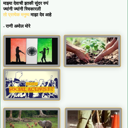
माझ्या देवाची इतकी सुंदर रुपं
ज्यांनी ज्यांनी स्विकारली
तो प्रत्येक मनुष्य
माझा देव आहे
- राणी अमोल मोरे