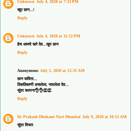
Unknown
July 4, 2020 at 7:33 PM
खूप छान...!
Reply
Unknown
July 4, 2020 at 11:52 PM
हेच आमचे खरे देव...खुप छान
Reply
Anonymous
July 5, 2020 at 12:31 AM
छान कविता...
ठिकठिकाणी असलेला, भावलेला देव...
सुंदर कल्पना👌👌👏👏
Reply
Dr Prakash Dhokane Navi Mumbai
July 9, 2020 at 10:15 AM
सुंदर विचार