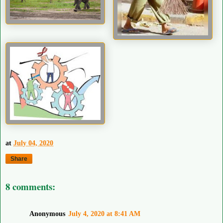
at
July 04, 2020
Share
8 comments:
Anonymous
July 4, 2020 at 8:41 AM