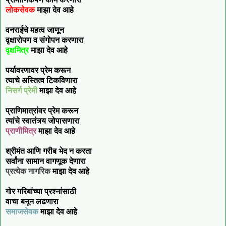
लोकसेवक
माझा देव आहे
वनराईचे महत्व जाणून
वृक्षारोपण व संगोपन करणारा
वृक्षमित्र
माझा देव आहे
पर्यावरणावर प्रेम करून
त्याचे अस्तित्व टिकविणारा
निसर्ग प्रेमी
माझा देव आहे
प्राणिमात्रांवर प्रेम करून
त्यांचे स्वातंत्र्य जोपासणारा
प्राणीमित्र
माझा देव आहे
श्रीमंत आणि गरीब भेद न करता
सर्वांना सामान वागणूक देणारा
प्रत्येक नागरिक
माझा देव आहे
गोर गरिबांच्या प्रश्नांसाठी
वाचा बनून लढणारा
समाजसेवक
माझा देव आहे