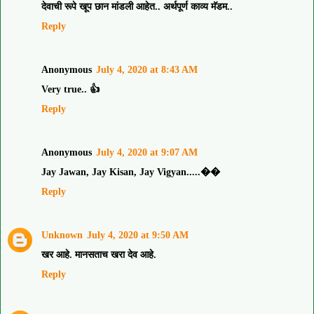
देवाची रूपे खूप छान मांडली आहेत.. अर्थपूर्ण काव्य मॅडम..
Reply
Anonymous
July 4, 2020 at 8:43 AM
Very true.. 👍
Reply
Anonymous
July 4, 2020 at 9:07 AM
Jay Jawan, Jay Kisan, Jay Vigyan.....��
Reply
Unknown
July 4, 2020 at 9:50 AM
खर आहे. मानसताच खरा देव आहे.
Reply