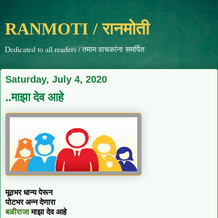
RANMOTI / रानमोती
Dedicated to all readers / तमाम वाचकांना समर्पित
Saturday, July 4, 2020
..माझा देव आहे
मूठभर धान्य पेरून
पोटभर अन्न देणारा
बळीराजा
माझा देव आहे