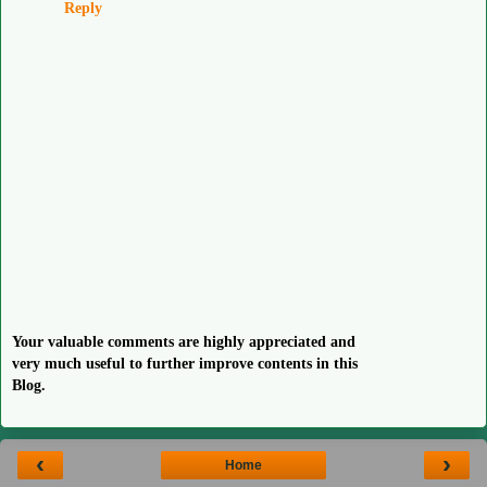
Reply
Your valuable comments are highly appreciated and
very much useful to further improve contents in this
Blog.
‹
›
Home