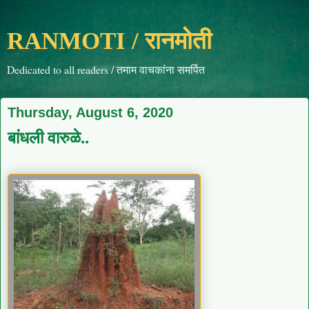
RANMOTI / रानमोती
Dedicated to all readers / तमाम वाचकांना समर्पित
Thursday, August 6, 2020
बांधली वारुळे..