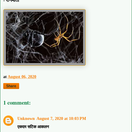
- रानमोती
at
August 06, 2020
Share
1 comment:
Unknown
August 7, 2020 at 10:03 PM
एकदम सटिक आकलन