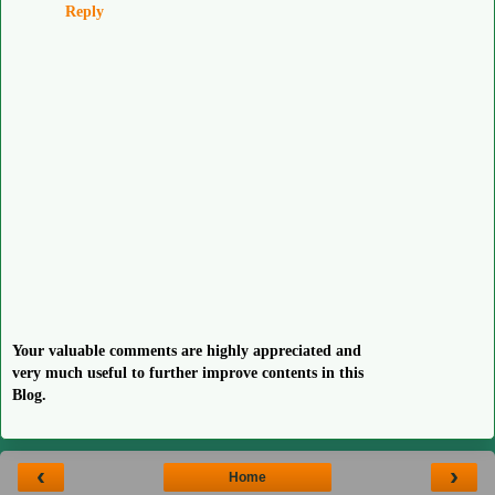
Reply
Your valuable comments are highly appreciated and
very much useful to further improve contents in this
Blog.
‹
›
Home