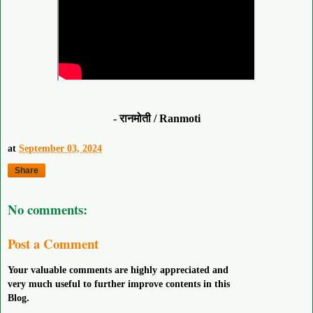
- रानमोती / Ranmoti
at
September 03, 2024
Share
No comments:
Post a Comment
Your valuable comments are highly appreciated and
very much useful to further improve contents in this
Blog.