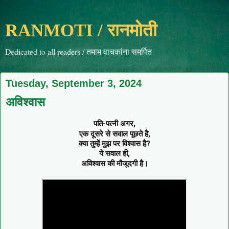
RANMOTI / रानमोती
Dedicated to all readers / तमाम वाचकांना समर्पित
Tuesday, September 3, 2024
अविश्वास
पति-पत्नी अगर,
एक दूसरे से सवाल पूछते है,
क्या तुम्हें मुझ पर विश्वास है?
ये सवाल ही,
अविश्वास की मौजूदगी है।