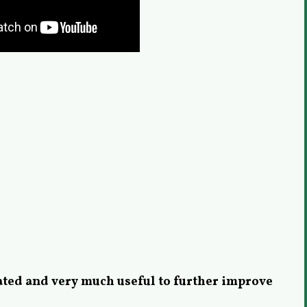
ted and very much useful to further improve