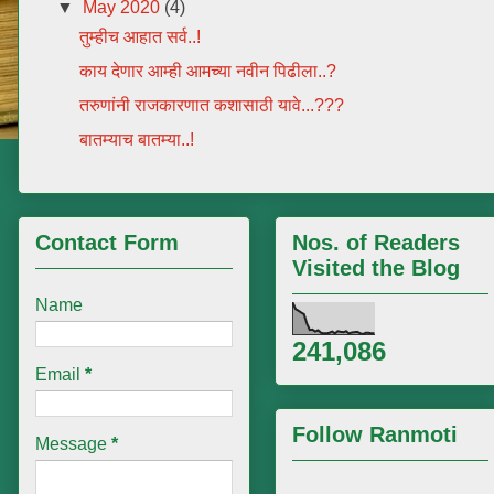
▼
May 2020
(4)
तुम्हीच आहात सर्व..!
काय देणार आम्ही आमच्या नवीन पिढीला..?
तरुणांनी राजकारणात कशासाठी यावे...???
बातम्याच बातम्या..!
Contact Form
Nos. of Readers
Visited the Blog
Name
241,086
Email
*
Follow Ranmoti
Message
*