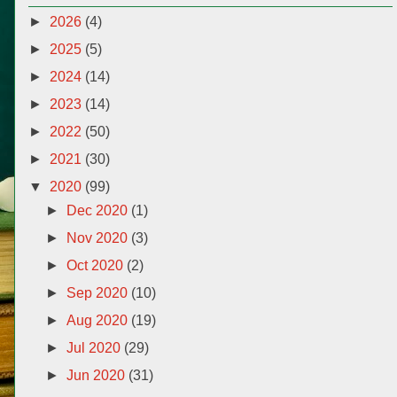
►
2026
(4)
►
2025
(5)
►
2024
(14)
►
2023
(14)
►
2022
(50)
►
2021
(30)
▼
2020
(99)
►
Dec 2020
(1)
►
Nov 2020
(3)
►
Oct 2020
(2)
►
Sep 2020
(10)
►
Aug 2020
(19)
►
Jul 2020
(29)
►
Jun 2020
(31)