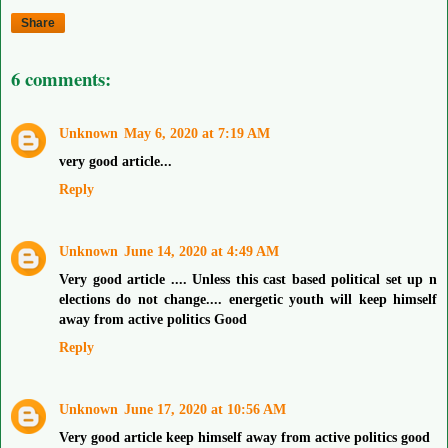
Share
6 comments:
Unknown
May 6, 2020 at 7:19 AM
very good article...
Reply
Unknown
June 14, 2020 at 4:49 AM
Very good article .... Unless this cast based political set up n
elections do not change.... energetic youth will keep himself
away from active politics Good
Reply
Unknown
June 17, 2020 at 10:56 AM
Very good article keep himself away from active politics good