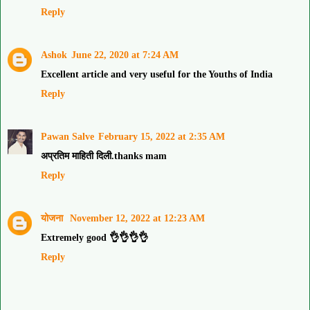
Reply
Ashok
June 22, 2020 at 7:24 AM
Excellent article and very useful for the Youths of India
Reply
Pawan Salve
February 15, 2022 at 2:35 AM
अप्रतिम माहिती दिली.thanks mam
Reply
योजना
November 12, 2022 at 12:23 AM
Extremely good 👌👌👌👌
Reply