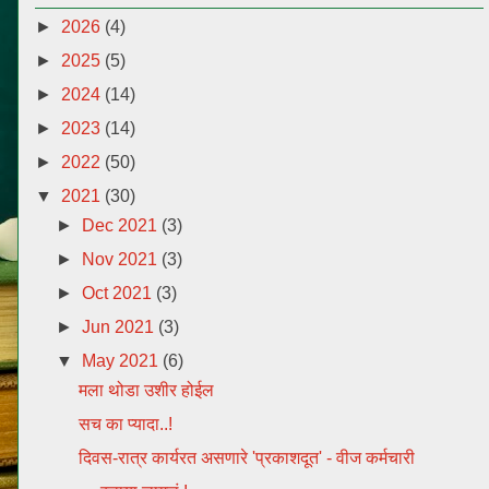
►
2026
(4)
►
2025
(5)
►
2024
(14)
►
2023
(14)
►
2022
(50)
▼
2021
(30)
►
Dec 2021
(3)
►
Nov 2021
(3)
►
Oct 2021
(3)
►
Jun 2021
(3)
▼
May 2021
(6)
मला थोडा उशीर होईल
सच का प्यादा..!
दिवस-रात्र कार्यरत असणारे 'प्रकाशदूत' - वीज कर्मचारी