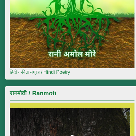
हिंदी कवितासंग्रह / Hindi Poetry
रानमोती / Ranmoti