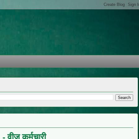
 - वीज कर्मचारी