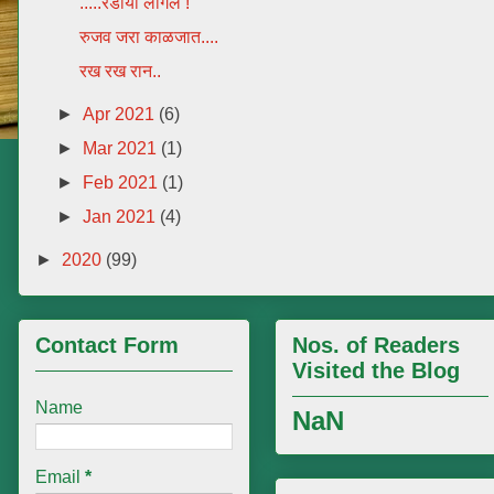
.....रडाया लागलं !
रुजव जरा काळजात....
रख रख रान..
►
Apr 2021
(6)
►
Mar 2021
(1)
►
Feb 2021
(1)
►
Jan 2021
(4)
►
2020
(99)
Contact Form
Nos. of Readers
Visited the Blog
Name
NaN
Email
*