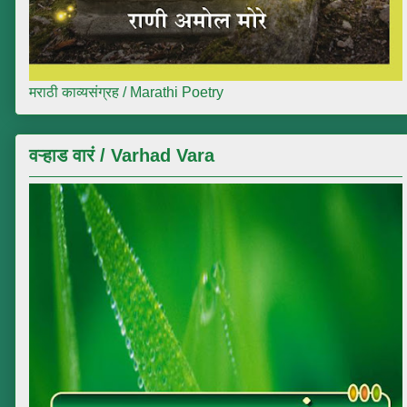
मराठी काव्यसंग्रह / Marathi Poetry
वऱ्हाड वारं / Varhad Vara