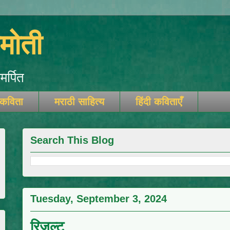
ोती
र्पित
 कविता
मराठी साहित्य
हिंदी कविताएँ
Search This Blog
Tuesday, September 3, 2024
रिजल्ट