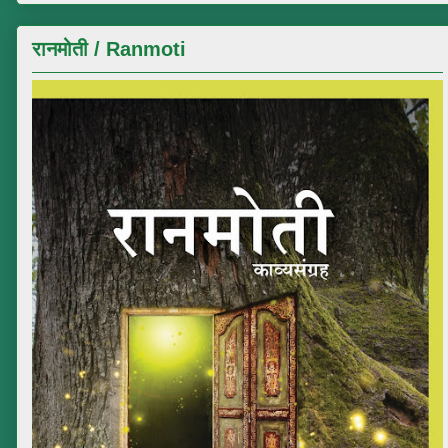
रानमोती / Ranmoti