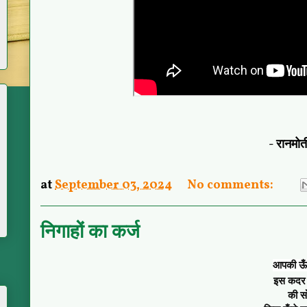
- रानमो
at
September 03, 2024
No comments:
निगाहों का कर्ज
आपकी ऊँच
इस कदर 
की सो