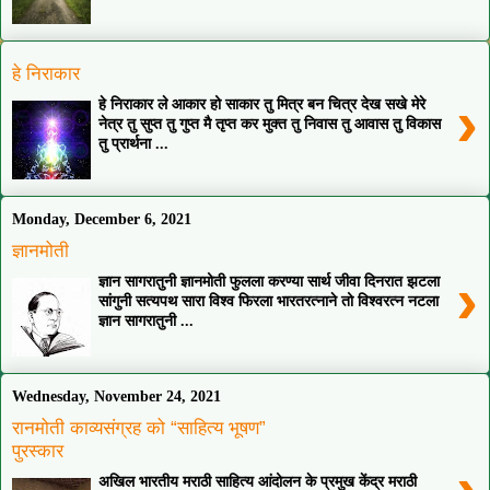
हे निराकार
›
हे निराकार ले आकार हो साकार तु मित्र बन चित्र देख सखे मेरे
नेत्र तु सुप्त तु गुप्त मै तृप्त कर मुक्त तु निवास तु आवास तु विकास
तु प्रार्थना ...
Monday, December 6, 2021
ज्ञानमोती
›
ज्ञान सागरातुनी ज्ञानमोती फुलला करण्या सार्थ जीवा दिनरात झटला
सांगुनी सत्यपथ सारा विश्व फिरला भारतरत्नाने तो विश्वरत्न नटला
ज्ञान सागरातुनी ...
Wednesday, November 24, 2021
रानमोती काव्यसंग्रह को “साहित्य भूषण”
पुरस्कार
›
अखिल भारतीय मराठी साहित्य आंदोलन के प्रमुख केंद्र मराठी