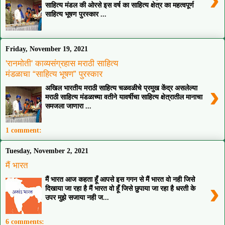
साहित्य मंडल की ओरसे इस वर्ष का साहित्य क्षेत्र का महत्वपूर्ण
साहित्य भूषण पुरस्कार ...
Friday, November 19, 2021
'रानमोती' काव्यसंग्रहास मराठी साहित्य
मंडळाचा “साहित्य भूषण” पुरस्कार
›
अखिल भारतीय मराठी साहित्य चळवळीचे प्रमुख केंद्र असलेल्या
मराठी साहित्य मंडळाच्या वतीने यावर्षीचा साहित्य क्षेत्रातील मानाचा
समजला जाणारा ...
1 comment:
Tuesday, November 2, 2021
मैं भारत
मैं भारत आज कहता हूँ आपसे इस गगन से मैं भारत वो नही जिसे
›
दिखाया जा रहा है मैं भारत वो हूँ जिसे छुपाया जा रहा है धरती के
उपर मुझे सजाया नही ज...
6 comments: