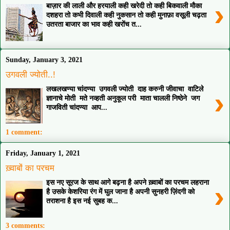
›
बाज़ार की लाली और हरयाली कही खरेदी तो कही बिकवाली मौका
दशहरा तो कभी दिवाली कही नुकसान तो कही मुनाफ़ा वसूली चढ़ता
उतरता बाजार का भाव कही खरोंच त...
Sunday, January 3, 2021
उगवली ज्योती..!
लखलखण्या चांदण्या उगवली ज्योती दाह करुनी जीवाचा वाटिले
›
ज्ञानाचे मोती मते नव्हती अनुकूल परी माता चालली निष्ठेने जग
गाजविती चांदण्या आप...
1 comment:
Friday, January 1, 2021
ख़्वाबों का परचम
इस नए सूरज के साथ आगे बढ़ना है अपने ख़्वाबों का परचम लहराना
›
है उसके केशरिया रंग में घुल जाना है अपनी सुनहरी ज़िंदगी को
तराशना है इस नई सुबह क...
3 comments: