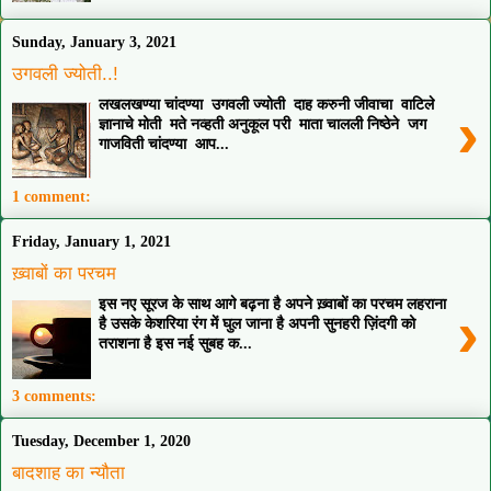
Sunday, January 3, 2021
उगवली ज्योती..!
लखलखण्या चांदण्या उगवली ज्योती दाह करुनी जीवाचा वाटिले
›
ज्ञानाचे मोती मते नव्हती अनुकूल परी माता चालली निष्ठेने जग
गाजविती चांदण्या आप...
1 comment:
Friday, January 1, 2021
ख़्वाबों का परचम
इस नए सूरज के साथ आगे बढ़ना है अपने ख़्वाबों का परचम लहराना
›
है उसके केशरिया रंग में घुल जाना है अपनी सुनहरी ज़िंदगी को
तराशना है इस नई सुबह क...
3 comments:
Tuesday, December 1, 2020
बादशाह का न्यौता